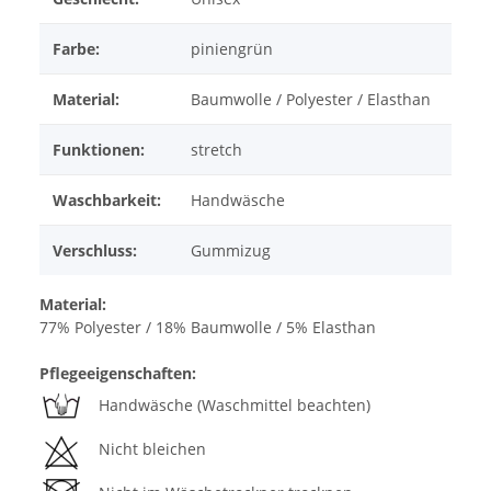
Farbe:
piniengrün
Material:
Baumwolle / Polyester / Elasthan
Funktionen:
stretch
Waschbarkeit:
Handwäsche
Verschluss:
Gummizug
Material:
77% Polyester / 18% Baumwolle / 5% Elasthan
Pflegeeigenschaften:
Handwäsche (Waschmittel beachten)
Nicht bleichen