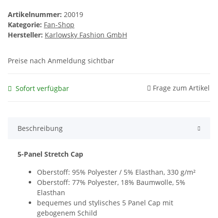
Artikelnummer:
20019
Kategorie:
Fan-Shop
Hersteller:
Karlowsky Fashion GmbH
Preise nach Anmeldung sichtbar
Frage zum Artikel
Sofort verfügbar
Beschreibung
5-Panel Stretch Cap
Oberstoff: 95% Polyester / 5% Elasthan, 330 g/m²
Oberstoff: 77% Polyester, 18% Baumwolle, 5%
Elasthan
bequemes und stylisches 5 Panel Cap mit
gebogenem Schild