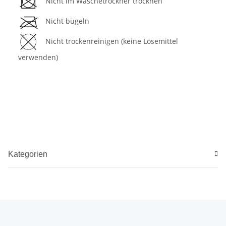
Nicht im Wäschetrockner trocknen
Nicht bügeln
Nicht trockenreinigen (keine Lösemittel
verwenden)
Kategorien