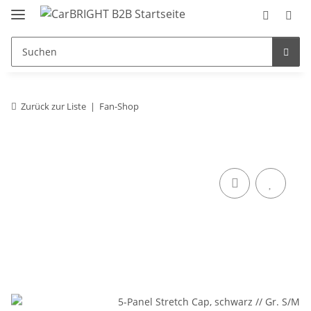
Zurück zur Liste
Fan-Shop