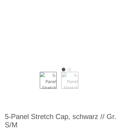
5-Panel Stretch Cap, schwarz // Gr.
S/M